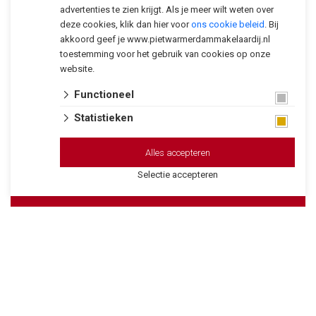
advertenties te zien krijgt. Als je meer wilt weten over
deze cookies, klik dan hier voor
ons cookie beleid
. Bij
akkoord geef je www.pietwarmerdammakelaardij.nl
toestemming voor het gebruik van cookies op onze
website.
+2
Functioneel
Statistieken
Alles accepteren
Selectie accepteren