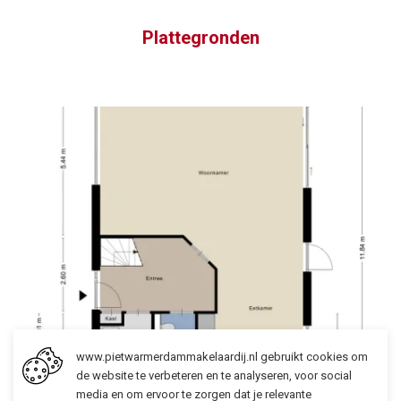
Plattegronden
www.pietwarmerdammakelaardij.nl gebruikt cookies om
de website te verbeteren en te analyseren, voor social
media en om ervoor te zorgen dat je relevante