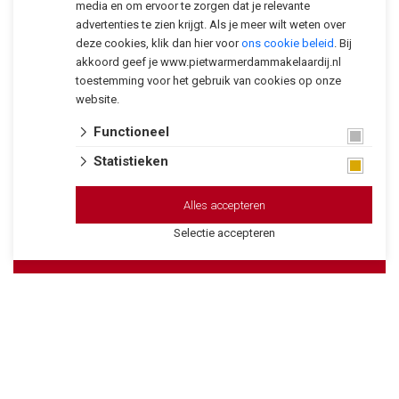
media en om ervoor te zorgen dat je relevante
advertenties te zien krijgt. Als je meer wilt weten over
deze cookies, klik dan hier voor
ons cookie beleid
. Bij
akkoord geef je www.pietwarmerdammakelaardij.nl
toestemming voor het gebruik van cookies op onze
website.
Functioneel
+3
Statistieken
Alles accepteren
Selectie accepteren