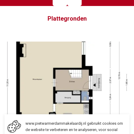
Plattegronden
www.pietwarmerdammakelaardij.nl gebruikt cookies om
de website te verbeteren en te analyseren, voor social